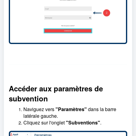
Accéder aux paramètres de
subvention
Naviguez vers
"Paramètres"
dans la barre
latérale gauche.
Cliquez sur l'onglet
"Subventions"
.