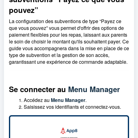
pouvez”
La configuration des subventions de type “Payez ce
que vous pouvez” vous permet d'offrir des options de
paiement flexibles pour les repas, laissant aux parents
le soin de choisir le montant qu'ils souhaitent payer. Ce
guide vous accompagnera dans la mise en place de ce
type de subvention et la gestion de son accès,
garantissant une expérience de commande adaptable.
Se connecter au
Menu Manager
Accédez au
Menu Manager
.
Saisissez vos identifiants et connectez-vous.