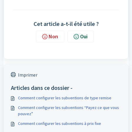
Cet article a-t-il été utile ?
Non
Oui
Imprimer
Articles dans ce dossier -
Comment configurer les subventions de type remise
Comment configurer les subventions “Payez ce que vous
pouvez”
Comment configurer les subventions à prix fixe