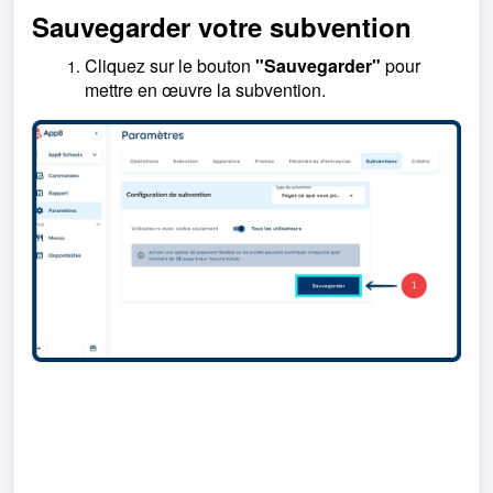
Sauvegarder votre subvention
Cliquez sur le bouton
"Sauvegarder"
pour
mettre en œuvre la subvention.