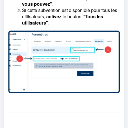
vous pouvez”
.
Si cette subvention est disponible pour tous les
utilisateurs,
activez
le bouton
"Tous les
utilisateurs"
.