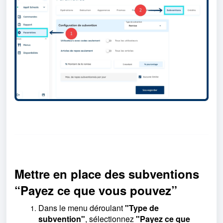
Mettre en place des subventions
“Payez ce que vous pouvez”
Dans le menu déroulant
"Type de
subvention"
, sélectionnez
"Payez ce que