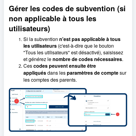
Gérer les codes de subvention (si
non applicable à tous les
utilisateurs)
Si la subvention
n'est pas applicable à tous
les utilisateurs
(c'est-à-dire que le bouton
"Tous les utilisateurs" est désactivé), saisissez
et générez le
nombre de codes nécessaires
.
Ces
codes peuvent ensuite être
appliqués
dans les
paramètres de compte
sur
les comptes des parents.